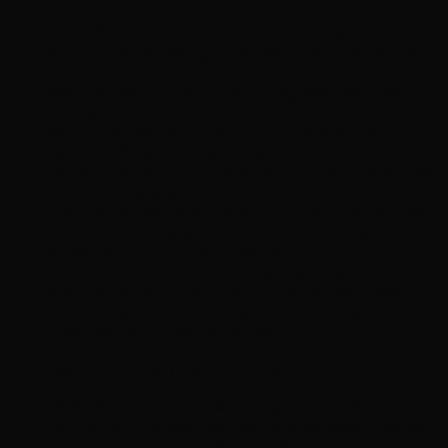
Tìm hiểu quy định và chính sách của game trước
khi quyết định tham gia chơi để tránh vi phạm luật
chơi
Nghiêm cấm việc sử dụng những phần mềm hack
khi tham gia cá cược online. Những hành vi như:
hack tài khoản người dùng, hack độ khó - dễ của
game,…đều bị khóa tài khoản vĩnh viễn
Quản lý tài chính một cách thông minh và hợp lý để
tránh tình trạng bị lỗ vốn quá lớn
Chọn vũ khí phù hợp với mục tiêu sẽ giúp cho anh
em có thể kiểm soát được tình hình ván game mà
không tiêu tốn quá nhiều đạn dược
Kết hợp kỹ năng và chiến thuật bản thân mình có
được để áp dụng vào từng tình huống khác nhau,
điều này giúp cho chúng ta có thể linh hoạt hơn
trong những trận đấu kịch tính
Người chơi cần phải lưu ý điều gì
Phải kiểm tra lịch sử đăng nhập lịch sử đấu cũng
như lịch sử chuyển tiền của mình để ngăn chặn kịp
thời các tình huống bị hack tài khoản nếu như không