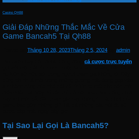
Casino QH88
Giải Đáp Những Thắc Mắc Về Cửa
Game Bancah5 Tại Qh88
Posted on
Tháng 10 28, 2023
Tháng 2 5, 2024
by
admin
Bancah5
hay còn được cộng đồng
cá cược trực tuyến
gọi với một cái tên quen thuộc là vua của làng bắn cá khi
nó luôn sở hữu số lượng người tham gia khổng lồ. Đây
cũng chính là một trong những gương mặt đóng góp vào
sự thành công của nhà cái kể từ lúc ra mắt cho đến thời
điểm hiện tại. Vậy thì tân thủ có nên lựa chọn cổng chơi
này khi mới bắt đầu tham gia hay không? Luật chơi của
game bao gồm những gì? Tất cả những câu hỏi đó sẽ
được cập nhật ngay bây giờ.
Tại Sao Lại Gọi Là Bancah5?