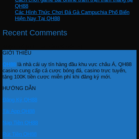
QH88
Các Hình Thức Chơi Đá Gà Campuchia Phổ Biến
Hiện Nay Tại QH88
Recent Comments
Không có bình luận nào để hiển thị.
GIỚI THIỆU
QH88
là nhà cái uy tín hàng đầu khu vực châu Á, QH88
casino cung cấp cá cược bóng đá, casino trực tuyến,
tặng 100K tiền cược miễn phí khi đăng ký mới.
HƯỚNG DẪN
Đăng Ký QH88
Tải App QH88
Nạp Tiền QH88
Rút Tiền QH88