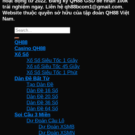
hoạt động từ 2022. Đăng ký QH88 GSD để nhận 100k
trải nghiệm ngay. Liên hệ
qh88bcom1@gmail.com
.
Website thuộc quyền sở hữu của tập đoàn QH88 Việt
Nam.
QH88
Casino QH88
Xổ Số
Xổ Số Siêu Tốc 1 Giây
Xổ số Siêu Tốc 45 Giây
Xổ Số Siêu Tốc 1 Phút
Dàn Đề Bất Tử
Tạo Dàn Đề
Dàn Đề 16 Số
Dàn Đề 20 Số
Dàn Đề 36 Số
Dàn Đề 64 Số
Soi Cầu 3 Miền
Dự Đoán Cầu Lô
Dự Đoán XSMB
Dự Đoán XSMN