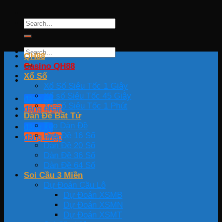
Skip
to
content
QH88
Casino QH88
Xổ Số
Xổ Số Siêu Tốc 1 Giây
Xổ số Siêu Tốc 45 Giây
đăng ký
Xổ Số Siêu Tốc 1 Phút
đăng nhập
Dàn Đề Bất Tử
Tạo Dàn Đề
đăng ký
Dàn Đề 16 Số
đăng nhập
Dàn Đề 20 Số
Dàn Đề 36 Số
Dàn Đề 64 Số
Soi Cầu 3 Miền
Dự Đoán Cầu Lô
Dự Đoán XSMB
Dự Đoán XSMN
Dự Đoán XSMT