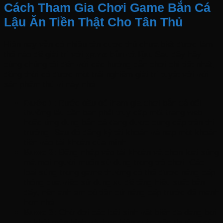
Cách Tham Gia Chơi Game Bắn Cá
Lậu Ăn Tiền Thật Cho Tân Thủ
Hiện nay vẫn có nhiều tân cược thủ chưa biết được làm
thế nào để giải trí với
game bắn cá lậu
. Sau đây hãy
cùng chúng tôi đến với các hướng dẫn chơi chi tiết nhất,
đồng thời có được một trải nghiệm giải trí tuyệt vời với
sản phẩm thú vị này nhé:
Bước 1:
Bước đầu để tham gia chơi bắn cá đổi
thưởng lậu cần bạn phải truy cập một trang web
hoặc ứng dụng bắn cá đang được cung cấp trên thị
trường. Sau đó đăng ký tài khoản và nạp một khoản
tiền vào tài khoản của mình.
Bước 2:
Đăng nhập vào tài khoản và chọn loại súng
mà mọi người muốn sử dụng trong trò chơi. Các
loại súng trong game thường có thể được nâng cấp
thông qua việc sử dụng xu để tăng hiệu suất bắn
đấy, nên anh em có tiền cứ nâng cấp trước để mạnh
hơn nhé.
Bước 3:
Chờ đợi các loài sinh vật biển đa dạng bơi
ra khỏi màn hình và thực hiện cuộc săn thưởng của