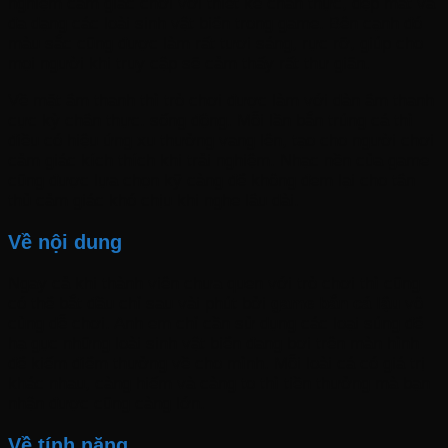
nghiệm cảm giác chơi với thiết kế chân thực, đẹp mắt và
đa dạng các loài sinh vật biển trong game. Bên cạnh đó
màu sắc cũng được làm rất tươi sáng, rực rỡ, giúp cho
mọi người khi truy cập sẽ cảm thấy rất thư giãn.
Về mặt âm thanh thì trò chơi được làm với dàn âm thanh
cực kỳ chân thực. sống động. Mỗi lần bắn trúng cá thì
điều có hiệu ứng xu thưởng vang lên, tạo cho người chơi
cảm giác kích thích khi trải nghiệm. Nhạc nền của game
cũng được lựa chọn kỹ càng để không đem lại cho tân
thủ cảm giác khó chịu khi nghe lâu dài.
Về nội dung
Ngay cả khi thành viên chưa quen với trò chơi thì cũng
có thể bắt đầu chỉ sau vài phút bởi
game bắn cá lậu
vô
cùng dễ chơi. Anh em chỉ cần sử dụng các loại súng để
hạ gục những loài sinh vật biển đang bơi trên màn hình
để kiếm điểm thưởng về cho mình. Mỗi loài cá có giá trị
khác nhau, càng hiếm và càng to thì tiền thưởng mà bạn
nhận được cũng càng lớn.
Về tính năng