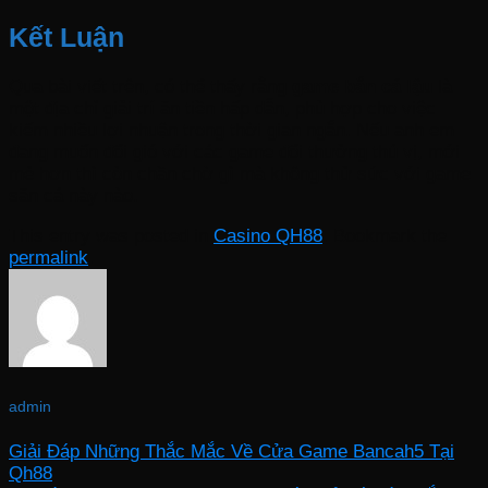
Kết Luận
Qua bài viết trên, có thể thấy rằng
game bắn cá lậu
là
một địa chỉ giải trí ăn tiền hấp dẫn, phù hợp cho việc
kiếm nhiều lợi nhuận trong thời gian ngắn. Nếu anh em
đang muốn đổi gió với các game đổi thưởng thú vị, mới
mẻ hơn thì còn chần chờ gì mà không thử sức với game
săn cá này nào.
This entry was posted in
Casino QH88
. Bookmark the
permalink
.
admin
Giải Đáp Những Thắc Mắc Về Cửa Game Bancah5 Tại
Qh88