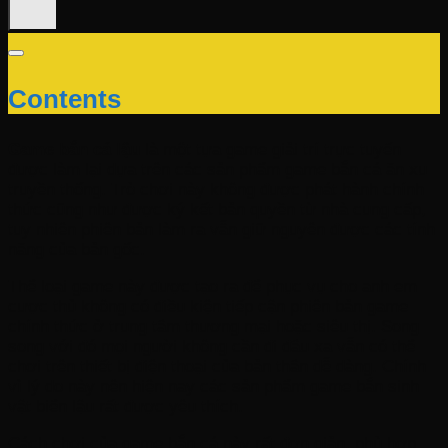
Contents
Game bắn cá lậu
là một tựa game giải trí trực tuyến
được làm lại dựa trên các sản phẩm game bắn cá ăn xu
truyền thống. Trò chơi này không được phát hành chính
thức cũng như được ký kết bản quyền từ nhà cung cấp,
tuy nhiên phiên bản làm ra vẫn giữ nguyên được các tính
năng của bản gốc.
Thể loại game này được tạo ra để phục vụ cho anh em
cược thủ không có điều kiện tiếp cận phiên bản game
chính thức ở trung tâm thương mại hoặc siêu thị. Song
song với đó mọi người không cần đi đâu xa vẫn có thể
chơi trên thiết bị điện thoại của bản thân dễ dàng. Chính
vì lý do này nên hiện nay các sản phẩm game bắn sinh
vật biển lậu rất được yêu thích.
Cách chơi của game bắn cá này rất đơn giản, phù hợp