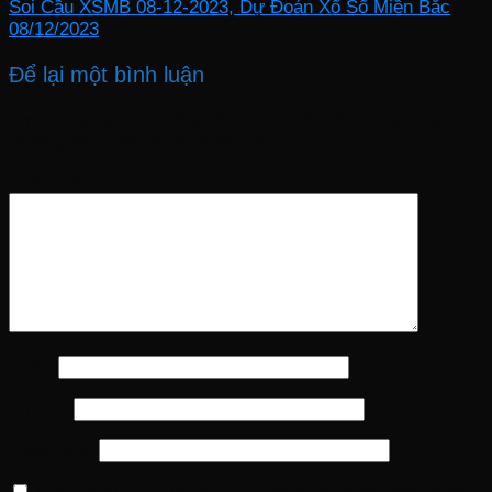
Soi Cầu XSMB 08-12-2023, Dự Đoán Xổ Số Miền Bắc
08/12/2023
Để lại một bình luận
Email của bạn sẽ không được hiển thị công khai.
Các
trường bắt buộc được đánh dấu
*
Bình luận
*
Tên
*
Email
*
Trang web