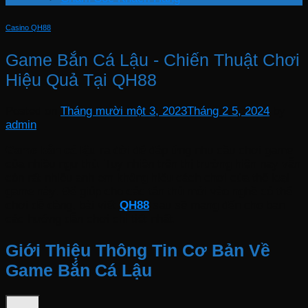
Casino QH88
Game Bắn Cá Lậu - Chiến Thuật Chơi
Hiệu Quả Tại QH88
Posted on
Tháng mười một 3, 2023
Tháng 2 5, 2024
by
admin
Game bắn cá lậu
ra đời để đáp ứng nhu cầu chơi game
của nhiều ngư thủ. Tuy nhiên trên thị trường hiện nay vẫn
còn rất nhiều anh em không hiểu cách chơi của thể loại
game này. Để giúp cho các tân thủ mới vào nghề có thể
chơi dễ dàng, bài viết
QH88
sau sẽ mang đến cho bạn
các hướng dẫn chơi chi tiết nhất.
Giới Thiệu Thông Tin Cơ Bản Về
Game Bắn Cá Lậu