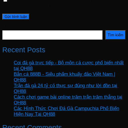
Lưu tên của tôi, email, và trang web trong trình duyệt
này cho lần bình luận kế tiếp của tôi.
Tìm kiếm
Tìm kiếm
Recent Posts
Coi đá gà trực tiếp - Bộ môn cá cược phổ biến nhất
tại QH88
Bắn cá 888B - Siêu phẩm khuấy đảo Việt Nam |
QH88
Trận đá gà 24 tỷ có thực sự đúng như lời đồn tại
QH88
Cách chơi game bài online trăm trận trăm thắng tại
QH88
Các Hình Thức Chơi Đá Gà Campuchia Phổ Biến
Hiện Nay Tại QH88
Recent Comments