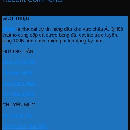
Không có bình luận nào để hiển thị.
GIỚI THIỆU
QH88
là nhà cái uy tín hàng đầu khu vực châu Á, QH88
casino cung cấp cá cược bóng đá, casino trực tuyến,
tặng 100K tiền cược miễn phí khi đăng ký mới.
HƯỚNG DẪN
Đăng Ký QH88
Tải App QH88
Nạp Tiền QH88
Rút Tiền QH88
CHUYÊN MỤC
Về Chúng Tôi
Chính Sách Bảo Mật